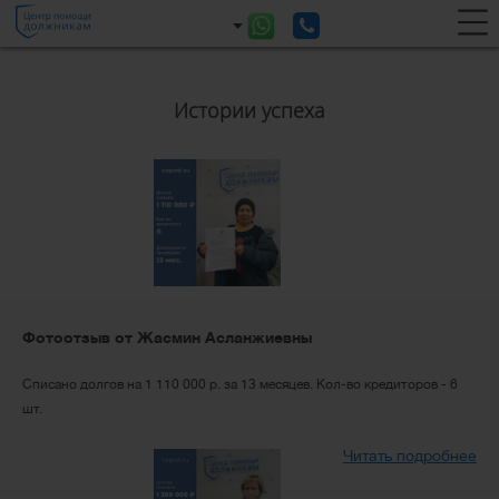
Истории успеха
Фотоотзыв от Жасмин Асланжиевны
Списано долгов на 1 110 000 р. за 13 месяцев. Кол-во кредиторов - 6
шт.
Читать подробнее