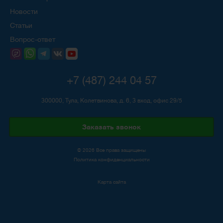
Новости
Статьи
Вопрос-ответ
+7 (487) 244 04 57
300000, Тула, Колетвинова, д. 6, 3 вход, офис 29/5
Заказать звонок
© 2026 Все права защищены
Политика конфиденциальности
Карта сайта