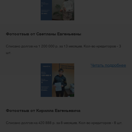
Фотоотзыв от Светланы Евгеньевны
Списано долгов на 1 200 000 р. за 13 месяцев. Кол-во кредиторов - 3
шт.
Читать подробнее
Фотоотзыв от Кирилла Евгеньевича
Списано долгов на 420 888 р. за 8 месяцев. Кол-во кредиторов - 6 шт.