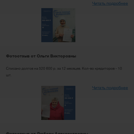
Читать подробнее
Фотоотзыв от Ольги Викторовны
Списано долгов на 520 600 р. за 12 месяцев. Кол-во кредиторов - 10
шт.
Читать подробнее
Фотоотзыв от Любови Александровны