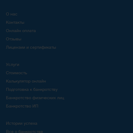
О нас
Контакты
Онлайн оплата
Отзывы
Лицензии и сертификаты
Услуги
Стоимость
Калькулятор онлайн
Подготовка к банкротству
Банкротство физических лиц
Банкротство ИП
Истории успеха
Все о банкротстве