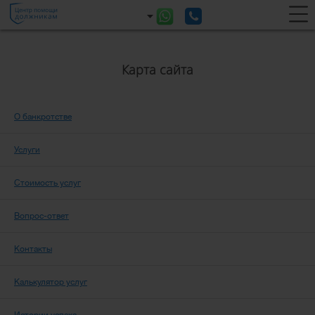
Карта сайта
О банкротстве
Услуги
Стоимость услуг
Вопрос-ответ
Контакты
Калькулятор услуг