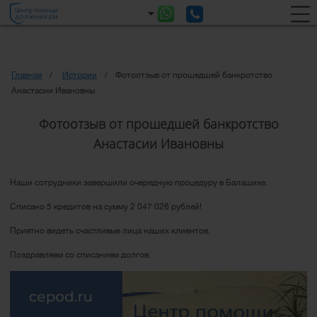
Главная
Истории
Фотоотзыв от прошедшей банкротство
Анастасии Ивановны
Фотоотзыв от прошедшей банкротство
Анастасии Ивановны
Наши сотрудники завершили очередную процедуру в Балашихе.
Списано 5 кредитов на сумму 2 047 026 рублей!
Приятно видеть счастливые лица наших клиентов.
Поздравляем со списанием долгов.