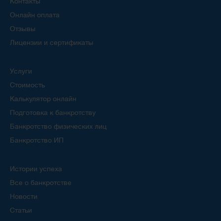
Контакты
Онлайн оплата
Отзывы
Лицензии и сертификаты
Услуги
Стоимость
Калькулятор онлайн
Подготовка к банкротству
Банкротство физических лиц
Банкротство ИП
Истории успеха
Все о банкротстве
Новости
Статьи