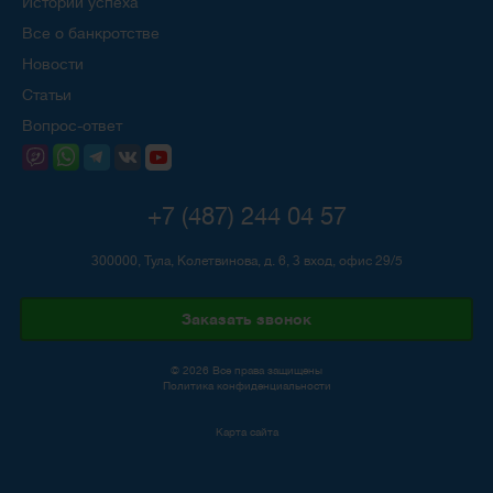
Истории успеха
Все о банкротстве
Новости
Статьи
Вопрос-ответ
+7 (487) 244 04 57
300000, Тула, Колетвинова, д. 6, 3 вход, офис 29/5
Заказать звонок
© 2026 Все права защищены
Политика конфиденциальности
Карта сайта