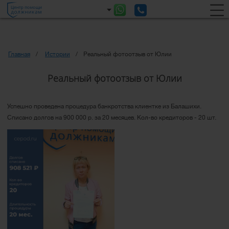
Главная
Истории
Реальный фотоотзыв от Юлии
Реальный фотоотзыв от Юлии
Успешно проведена процедура банкротства клиентке из Балашихи.
Списано долгов на 900 000 р. за 20 месяцев. Кол-во кредиторов - 20 шт.