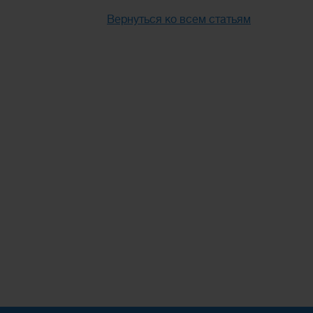
Вернуться ко всем статьям