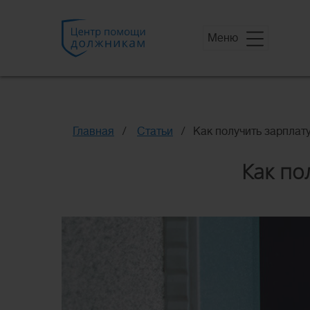
Меню
Главная
Статьи
Как получить зарплат
Как по