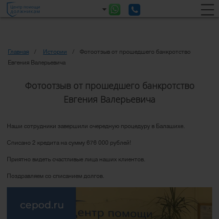
Главная
Истории
Фотоотзыв от прошедшего банкротство
Евгения Валерьевича
Фотоотзыв от прошедшего банкротство
Евгения Валерьевича
Наши сотрудники завершили очередную процедуру в Балашихе.
Списано 2 кредита на сумму 676 000 рублей!
Приятно видеть счастливые лица наших клиентов.
Поздравляем со списанием долгов.