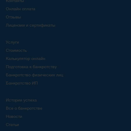
Контакты
Онлайн оплата
Отзывы
Лицензии и сертификаты
Услуги
Стоимость
Калькулятор онлайн
Подготовка к банкротству
Банкротство физических лиц
Банкротство ИП
Истории успеха
Все о банкротстве
Новости
Статьи